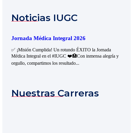
Noticias IUGC
Jornada Médica Integral 2026
✅ ¡Misión Cumplida! Un rotundo ÉXITO la Jornada
Médica Integral en el #IUGC ❤️🏥Con inmensa alegría y
orgullo, compartimos los resultado...
Nuestras Carreras