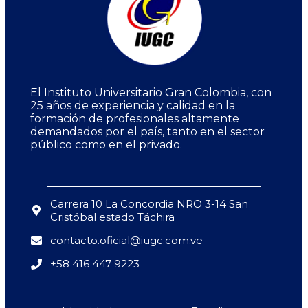
El Instituto Universitario Gran Colombia, con
25 años de experiencia y calidad en la
formación de profesionales altamente
demandados por el país, tanto en el sector
público como en el privado.
Carrera 10 La Concordia NRO 3-14 San
Cristóbal estado Táchira
contacto.oficial@iugc.com.ve
+58 416 447 9223