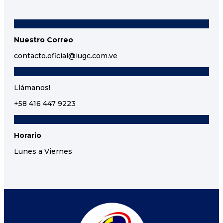
Nuestro Correo
contacto.oficial@iugc.com.ve
Llámanos!
+58 416 447 9223
Horario
Lunes a Viernes