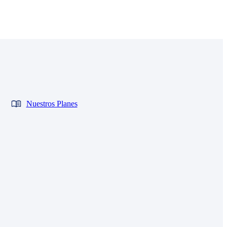
Nuestros Planes