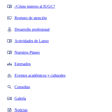
¿Cómo ingreso al IUGC?
Registro de atención
Desarrollo profesional
Actividades de Lapso
Nuestros Planes
Egresados
Eventos académicos y culturales
Consultas
Galería
Noticias