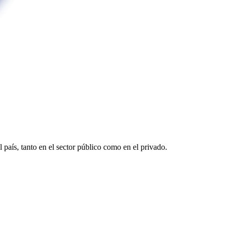
país, tanto en el sector público como en el privado.