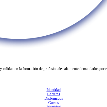
y calidad en la formación de profesionales altamente demandados por el 
Identidad
Carreras
Diplomados
Cursos
Identidad