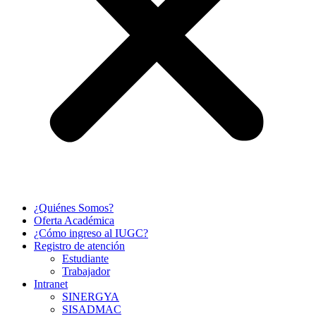
¿Quiénes Somos?
Oferta Académica
¿Cómo ingreso al IUGC?
Registro de atención
Estudiante
Trabajador
Intranet
SINERGYA
SISADMAC