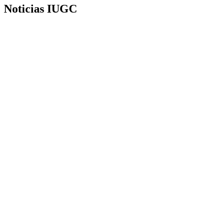
Noticias IUGC