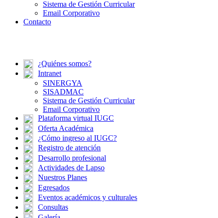
Sistema de Gestión Curricular
Email Corporativo
Contacto
¿Quiénes somos?
Intranet
SINERGYA
SISADMAC
Sistema de Gestión Curricular
Email Corporativo
Plataforma virtual IUGC
Oferta Académica
¿Cómo ingreso al IUGC?
Registro de atención
Desarrollo profesional
Actividades de Lapso
Nuestros Planes
Egresados
Eventos académicos y culturales
Consultas
Galería