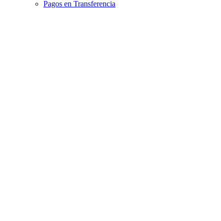
Pagos en Transferencia