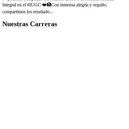
Integral en el #IUGC ❤️🏥Con inmensa alegría y orgullo,
compartimos los resultado...
Nuestras Carreras