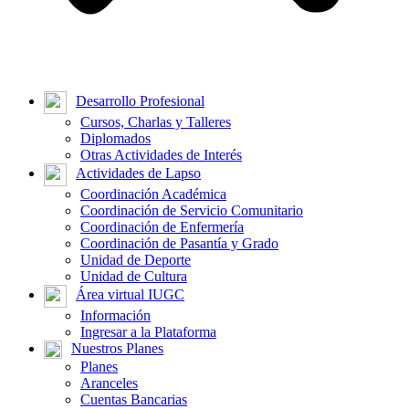
Desarrollo Profesional
Cursos, Charlas y Talleres
Diplomados
Otras Actividades de Interés
Actividades de Lapso
Coordinación Académica
Coordinación de Servicio Comunitario
Coordinación de Enfermería
Coordinación de Pasantía y Grado
Unidad de Deporte
Unidad de Cultura
Área virtual IUGC
Información
Ingresar a la Plataforma
Nuestros Planes
Planes
Aranceles
Cuentas Bancarias