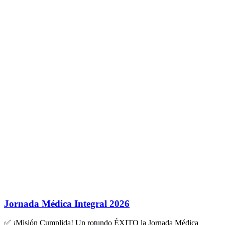
Jornada Médica Integral 2026
✅ ¡Misión Cumplida! Un rotundo ÉXITO la Jornada Médica