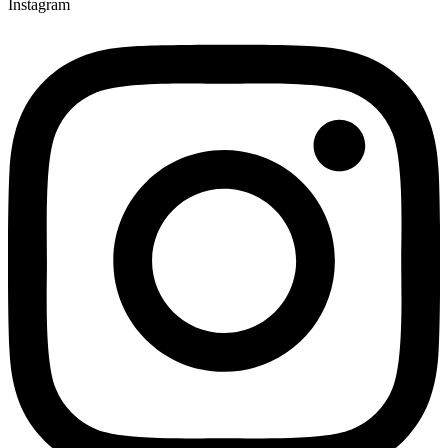
Instagram