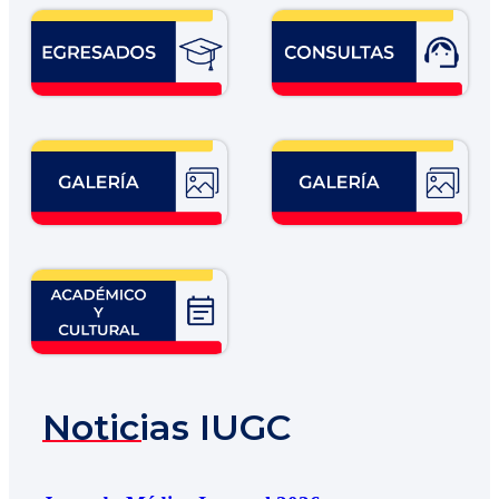
Noticias IUGC