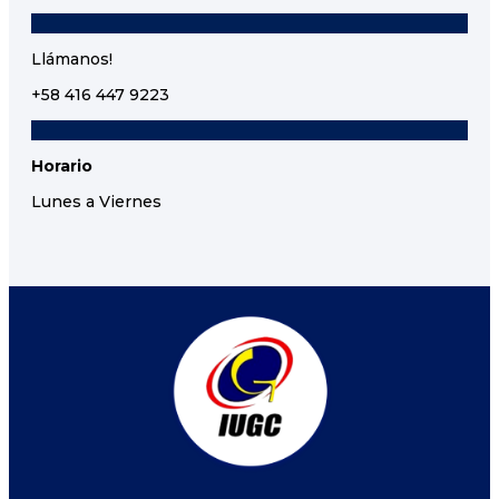
Llámanos!
+58 416 447 9223
Horario
Lunes a Viernes