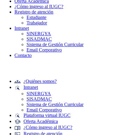
Oferta Académica
¿Cómo ingreso al IUGC?
Registro de atención
Estudiante
Trabajador
Intranet
SINERGYA
SISADMAC
Sistema de Gestión Curricular
Email Corporativo
Contacto
¿Quiénes somos?
Intranet
SINERGYA
SISADMAC
Sistema de Gestión Curricular
Email Corporativo
Plataforma virtual IUGC
Oferta Académica
¿Cómo ingreso al IUGC?
Registro de atención