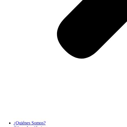
¿Quiénes Somos?