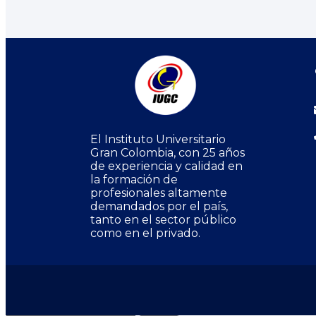
El Instituto Universitario
Gran Colombia, con 25 años
de experiencia y calidad en
la formación de
profesionales altamente
demandados por el país,
tanto en el sector público
como en el privado.