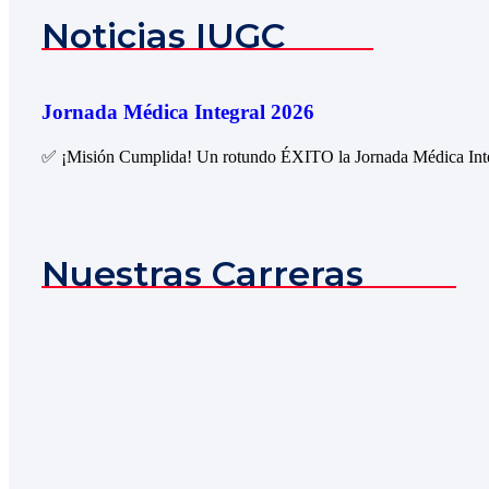
Noticias IUGC
Jornada Médica Integral 2026
✅ ¡Misión Cumplida! Un rotundo ÉXITO la Jornada Médica Integ
Nuestras Carreras