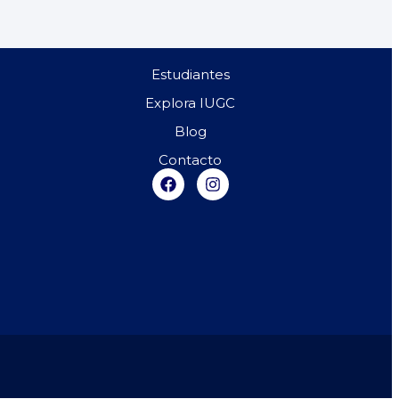
Estudiantes
Explora IUGC
Blog
Contacto