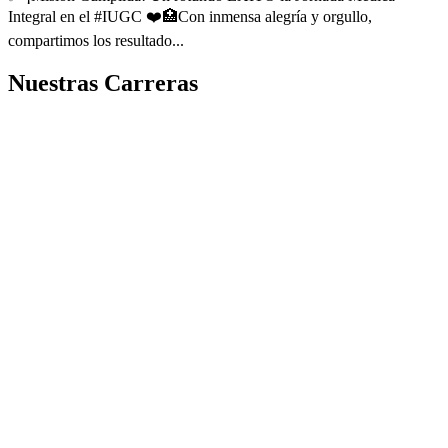
Integral en el #IUGC ❤️🏥Con inmensa alegría y orgullo,
compartimos los resultado...
Nuestras Carreras