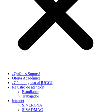
¿Quiénes Somos?
Oferta Académica
¿Cómo ingreso al IUGC?
Registro de atención
Estudiante
Trabajador
Intranet
SINERGYA
SISADMAC