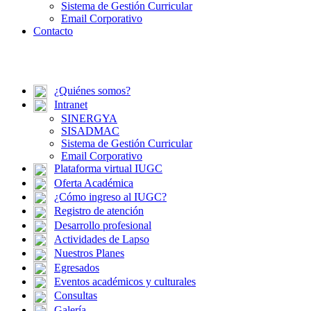
Sistema de Gestión Curricular
Email Corporativo
Contacto
¿Quiénes somos?
Intranet
SINERGYA
SISADMAC
Sistema de Gestión Curricular
Email Corporativo
Plataforma virtual IUGC
Oferta Académica
¿Cómo ingreso al IUGC?
Registro de atención
Desarrollo profesional
Actividades de Lapso
Nuestros Planes
Egresados
Eventos académicos y culturales
Consultas
Galería