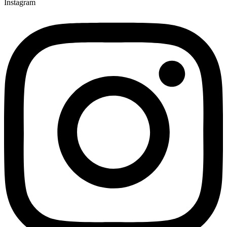
Instagram