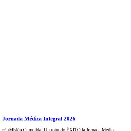
Jornada Médica Integral 2026
✅ ¡Misión Cumplida! Un rotundo ÉXITO la Jornada Médica