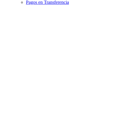
Pagos en Transferencia