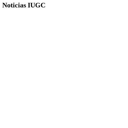
Noticias IUGC