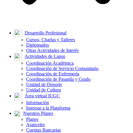
Desarrollo Profesional
Cursos, Charlas y Talleres
Diplomados
Otras Actividades de Interés
Actividades de Lapso
Coordinación Académica
Coordinación de Servicio Comunitario
Coordinación de Enfermería
Coordinación de Pasantía y Grado
Unidad de Deporte
Unidad de Cultura
Área virtual IUGC
Información
Ingresar a la Plataforma
Nuestros Planes
Planes
Aranceles
Cuentas Bancarias