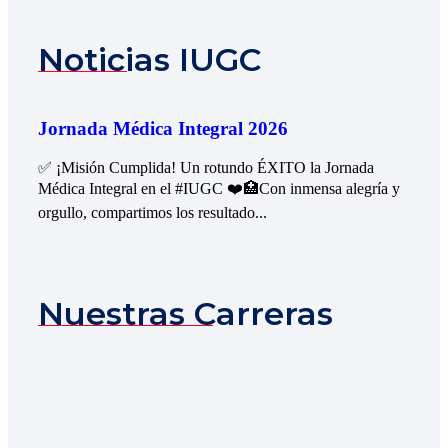
Noticias IUGC
Jornada Médica Integral 2026
✅ ¡Misión Cumplida! Un rotundo ÉXITO la Jornada
Médica Integral en el #IUGC ❤️🏥Con inmensa alegría y
orgullo, compartimos los resultado...
Nuestras Carreras