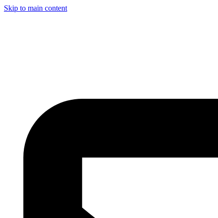
Skip to main content