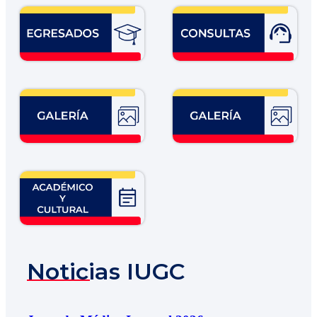
Noticias IUGC