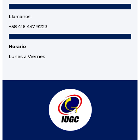
Llámanos!
+58 416 447 9223
Horario
Lunes a Viernes