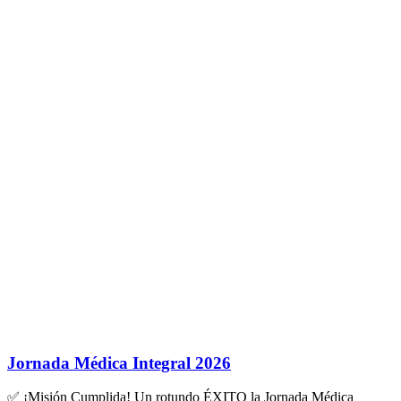
Jornada Médica Integral 2026
✅ ¡Misión Cumplida! Un rotundo ÉXITO la Jornada Médica