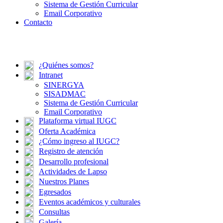
Sistema de Gestión Curricular
Email Corporativo
Contacto
¿Quiénes somos?
Intranet
SINERGYA
SISADMAC
Sistema de Gestión Curricular
Email Corporativo
Plataforma virtual IUGC
Oferta Académica
¿Cómo ingreso al IUGC?
Registro de atención
Desarrollo profesional
Actividades de Lapso
Nuestros Planes
Egresados
Eventos académicos y culturales
Consultas
Galería