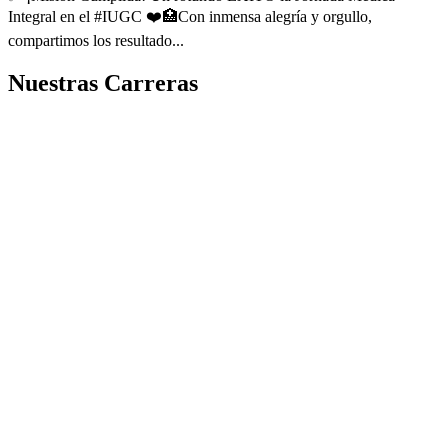
Integral en el #IUGC ❤️🏥Con inmensa alegría y orgullo,
compartimos los resultado...
Nuestras Carreras