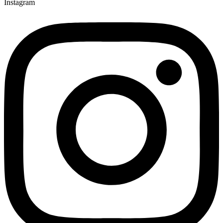
Instagram