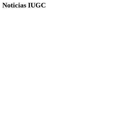
Noticias IUGC