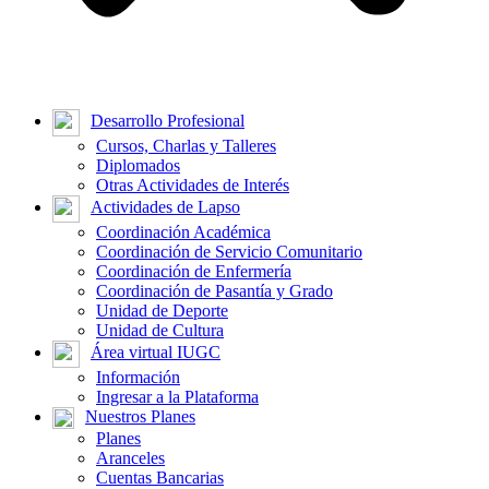
Desarrollo Profesional
Cursos, Charlas y Talleres
Diplomados
Otras Actividades de Interés
Actividades de Lapso
Coordinación Académica
Coordinación de Servicio Comunitario
Coordinación de Enfermería
Coordinación de Pasantía y Grado
Unidad de Deporte
Unidad de Cultura
Área virtual IUGC
Información
Ingresar a la Plataforma
Nuestros Planes
Planes
Aranceles
Cuentas Bancarias