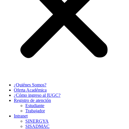
¿Quiénes Somos?
Oferta Académica
¿Cómo ingreso al IUGC?
Registro de atención
Estudiante
Trabajador
Intranet
SINERGYA
SISADMAC