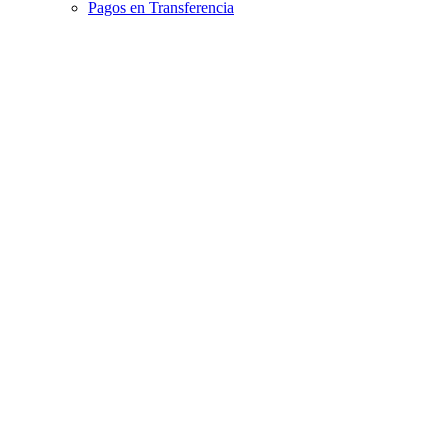
Pagos en Transferencia